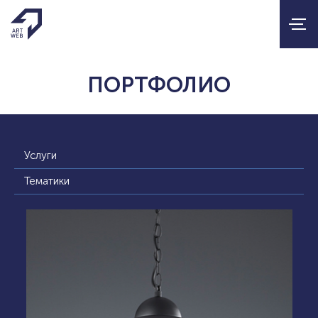
ПОРТФОЛИО
Услуги
Тематики