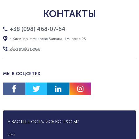
КОНТАКТЫ
+38 (098) 468-07-64
г. Киев, пр-т Николая Бажана, 1М, офис 25
обратный звонок
МЫ В СОЦСЕТЯХ
У ВАС ЕЩЕ ОСТАЛИСЬ ВОПРОСЫ?
Имя