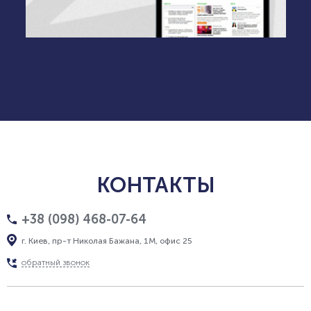
КОНТАКТЫ
+38 (098) 468-07-64
г. Киев, пр-т Николая Бажана, 1М, офис 25
обратный звонок