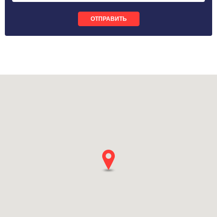
ОТПРАВИТЬ