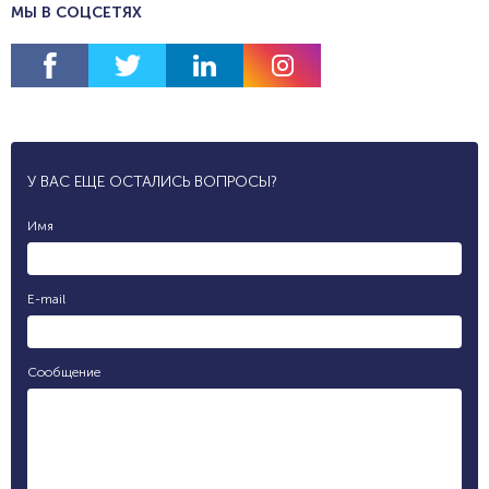
МЫ В СОЦСЕТЯХ
У ВАС ЕЩЕ ОСТАЛИСЬ ВОПРОСЫ?
Имя
E-mail
Сообщение