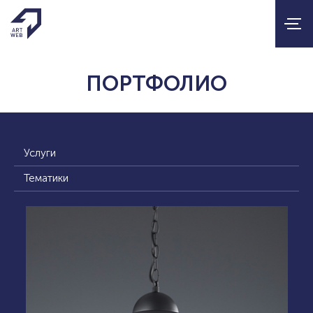
ПОРТФОЛИО
Услуги
Тематики