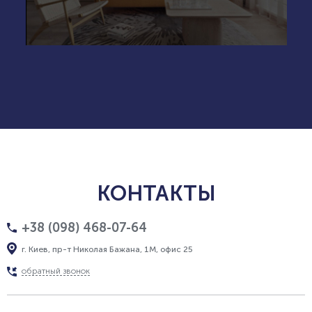
КОНТАКТЫ
+38 (098) 468-07-64
г. Киев, пр-т Николая Бажана, 1М, офис 25
обратный звонок