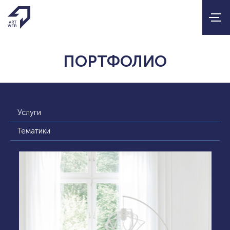
ПОРТФОЛИО
Услуги
Тематики