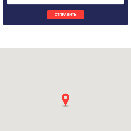
ОТПРАВИТЬ