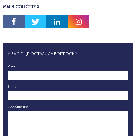
МЫ В СОЦСЕТЯХ
У ВАС ЕЩЕ ОСТАЛИСЬ ВОПРОСЫ?
Имя
E-mail
Сообщение