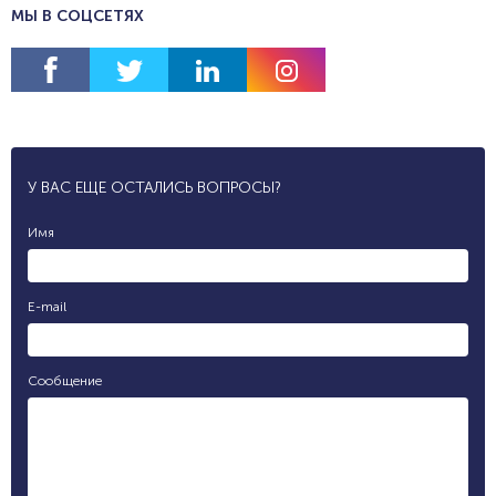
МЫ В СОЦСЕТЯХ
У ВАС ЕЩЕ ОСТАЛИСЬ ВОПРОСЫ?
Имя
E-mail
Сообщение