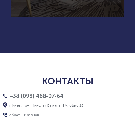
КОНТАКТЫ
+38 (098) 468-07-64
г. Киев, пр-т Николая Бажана, 1М, офис 25
обратный звонок