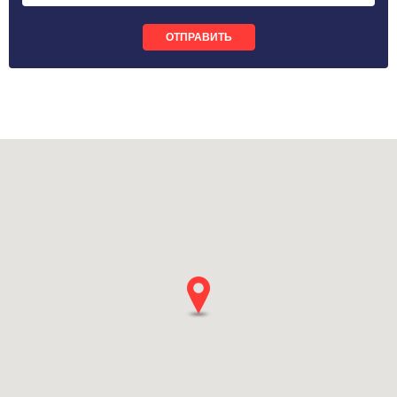
ОТПРАВИТЬ