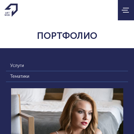
ПОРТФОЛИО
Услуги
Тематики