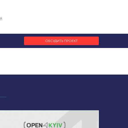
ок
ОБСУДИТЬ ПРОЕКТ