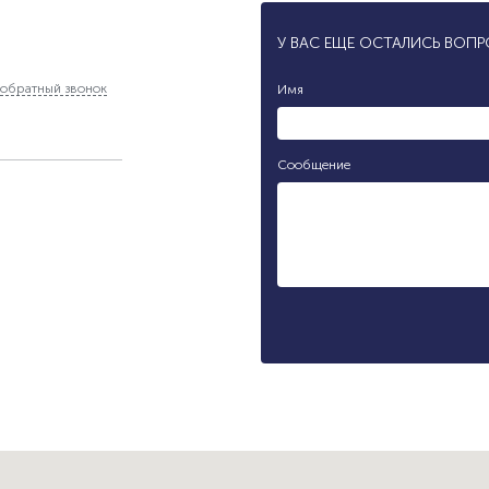
У ВАС ЕЩЕ ОСТАЛИСЬ ВОП
обратный звонок
Имя
Сообщение