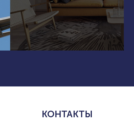
КОНТАКТЫ