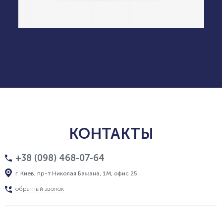
КОНТАКТЫ
+38 (098) 468-07-64
г. Киев, пр-т Николая Бажана, 1М, офис 25
обратный звонок