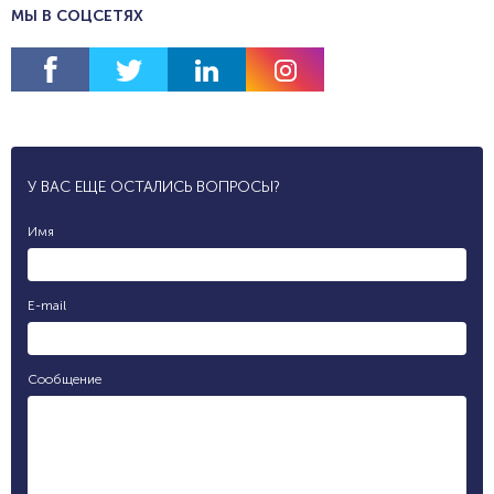
МЫ В СОЦСЕТЯХ
У ВАС ЕЩЕ ОСТАЛИСЬ ВОПРОСЫ?
Имя
E-mail
Сообщение