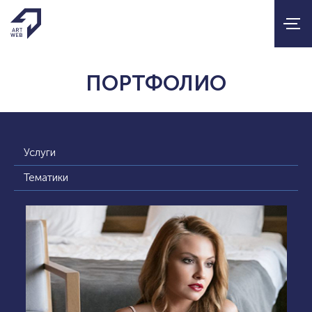
ПОРТФОЛИО
Услуги
Тематики