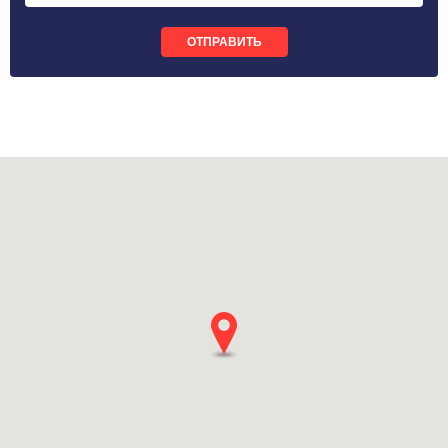
ОТПРАВИТЬ