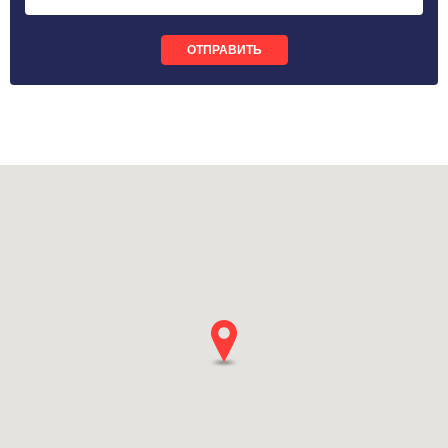
ОТПРАВИТЬ