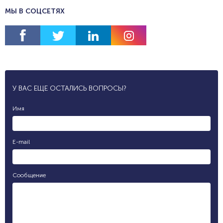
МЫ В СОЦСЕТЯХ
У ВАС ЕЩЕ ОСТАЛИСЬ ВОПРОСЫ?
Имя
E-mail
Сообщение