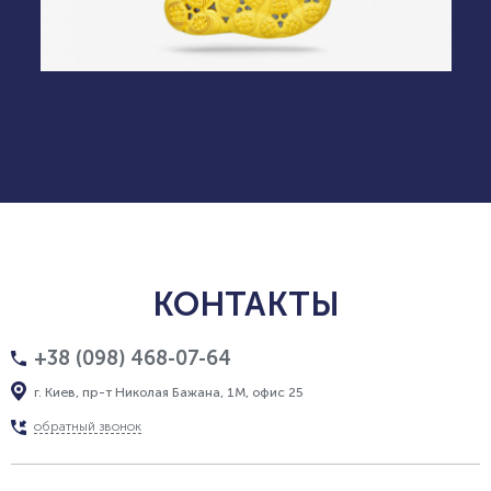
КОНТАКТЫ
+38 (098) 468-07-64
г. Киев, пр-т Николая Бажана, 1М, офис 25
обратный звонок