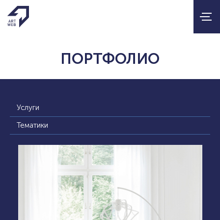
ПОРТФОЛИО
Услуги
Тематики