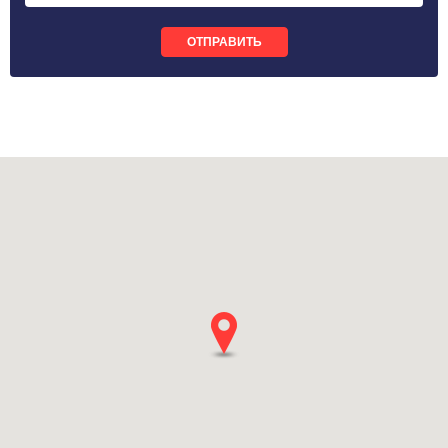
ОТПРАВИТЬ