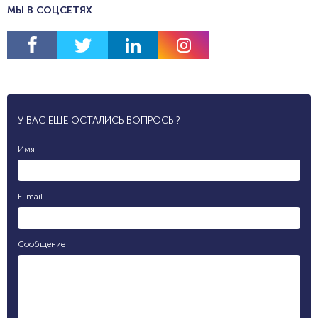
МЫ В СОЦСЕТЯХ
У ВАС ЕЩЕ ОСТАЛИСЬ ВОПРОСЫ?
Имя
E-mail
Сообщение