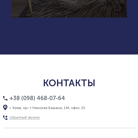
КОНТАКТЫ
+38 (098) 468-07-64
г. Киев, пр-т Николая Бажана, 1М, офис 25
обратный звонок