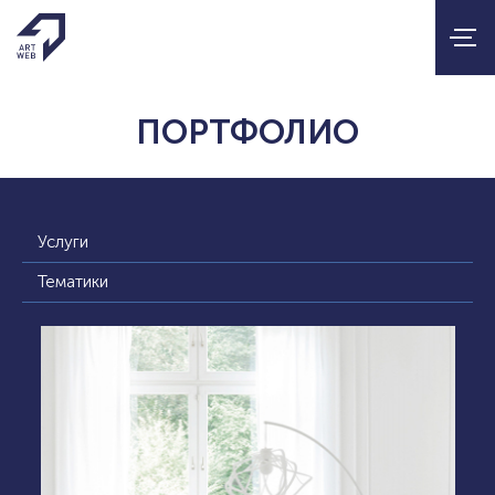
ПОРТФОЛИО
Услуги
Тематики